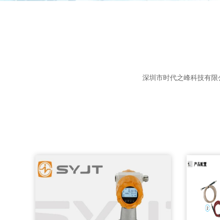
深圳市时代之峰科技有限