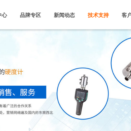
中心
品牌专区
新闻动态
技术支持
客