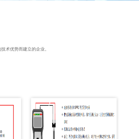
的技术优势而建立的企业。