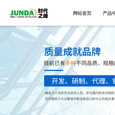
网站首页
产品