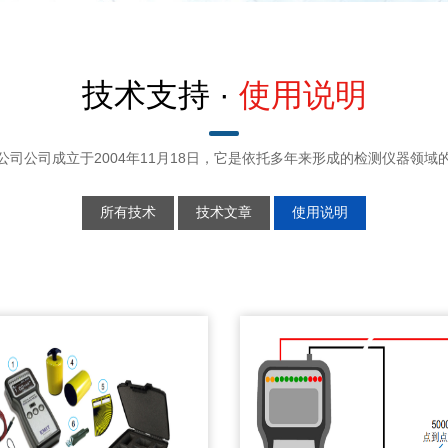
技术支持 ·
使用说明
公司公司成立于2004年11月18日，它是依托多年来形成的检测仪器领域
所有技术
技术文章
使用说明