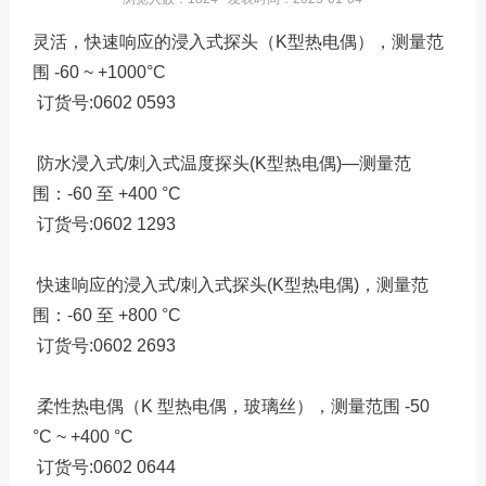
服务热线：13760205028
灵活，快速响应的浸入式探头（K型热电偶），测量范
联系邮箱：liu56817@126.com
围 -60 ~ +1000°C
订货号:0602 0593
防水浸入式/刺入式温度探头(K型热电偶)—测量范
围：-60 至 +400 °C
订货号:0602 1293
快速响应的浸入式/刺入式探头(K型热电偶)，测量范
围：-60 至 +800 °C
订货号:0602 2693
柔性热电偶（K 型热电偶，玻璃丝），测量范围 -50
°C ~ +400 °C
订货号:0602 0644