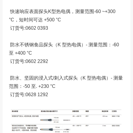
快速响应表面探头K型热电偶，测量范围-60 ~+300
°C，短时间可达 +500 °C
订货号:0602 0393
防水不锈钢食品探头（K 型热电偶）- 测量范围：-60
至 +400 °C
订货号:0602 2292
防水、坚固的浸入式/刺入式探头（K 型热电偶）- 测量
范围：-50 至. +230 °C
订货号:0628 1292