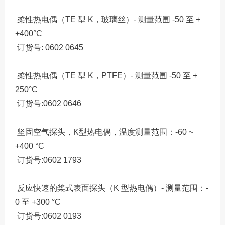
柔性热电偶（TE 型 K，玻璃丝）- 测量范围 -50 至 +
+400°C
订货号: 0602 0645
柔性热电偶（TE 型 K，PTFE）- 测量范围 -50 至 +
250°C
订货号:0602 0646
坚固空气探头，K型热电偶，温度测量范围：-60 ~
+400 °C
订货号:0602 1793
反应快速的桨式表面探头（K 型热电偶）- 测量范围：-
0 至 +300 °C
订货号:0602 0193