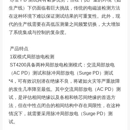
生产线）下仍面临着巨大挑战，传统的电磁波检测方法
在这种环境下难以保证测试结果的可重复性。此外，现
代的生产线需要在高低压测量之间频繁切换，大大增加
了系统集成与控制的复杂度。
产品特点
1双模式局部放电检测
ST4200具备两种局部放电检测模式：交流局部放电
（AC PD）测试和脉冲局部放电（Surge PD）测试
*4，可有效识别潜在绝缘不良，将诸如火灾等严重故障
的发生几率降至最低。其中交流局部放电（AC PD）测
试，是评估相间绝缘以及各相和铁芯间绝缘的首选方
法，但在中性点闭合的相间结构中存在局限性，在这种
情况下，就需要采用脉冲局部放电（Surge PD）测
试。