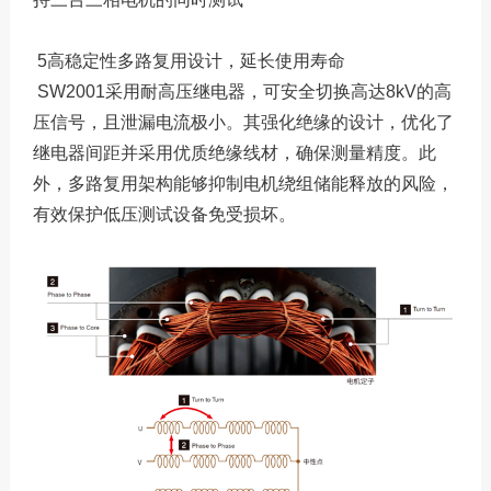
5高稳定性多路复用设计，延长使用寿命
SW2001采用耐高压继电器，可安全切换高达8kV的高
压信号，且泄漏电流极小。其强化绝缘的设计，优化了
继电器间距并采用优质绝缘线材，确保测量精度。此
外，多路复用架构能够抑制电机绕组储能释放的风险，
有效保护低压测试设备免受损坏。