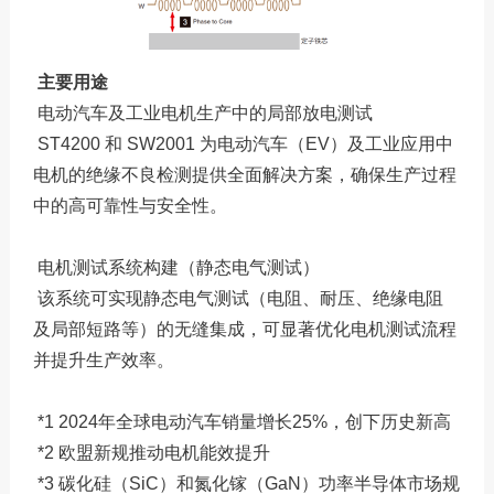
主要用途
电动汽车及工业电机生产中的局部放电测试
ST4200 和 SW2001 为电动汽车（EV）及工业应用中
电机的绝缘不良检测提供全面解决方案，确保生产过程
中的高可靠性与安全性。
电机测试系统构建（静态电气测试）
该系统可实现静态电气测试（电阻、耐压、绝缘电阻
及局部短路等）的无缝集成，可显著优化电机测试流程
并提升生产效率。
*1 2024年全球电动汽车销量增长25%，创下历史新高
*2 欧盟新规推动电机能效提升
*3 碳化硅（SiC）和氮化镓（GaN）功率半导体市场规