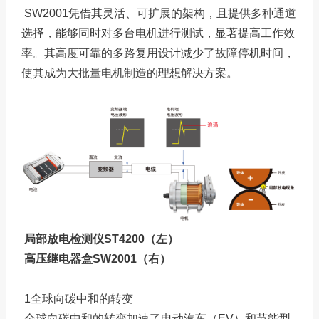
SW2001凭借其灵活、可扩展的架构，且提供多种通道
选择，能够同时对多台电机进行测试，显著提高工作效
率。其高度可靠的多路复用设计减少了故障停机时间，
使其成为大批量电机制造的理想解决方案。
局部放电检测仪ST4200（左）
高压继电器盒SW2001（右）
1全球向碳中和的转变
全球向碳中和的转变加速了电动汽车（EV）和节能型