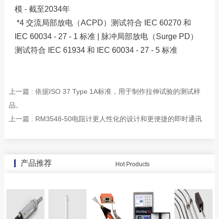
模 - 截至2034年
*4 交流局部放电（ACPD）测试符合 IEC 60270 和
IEC 60034 - 27 - 1 标准 | 脉冲局部放电（Surge PD）
测试符合 IEC 61934 和 IEC 60034 - 27 - 5 标准
上一篇 : 依据ISO 37 Type 1A标准，用于制作拉伸试验的测试样
品。
上一篇 : RM3548-50电阻计更人性化的设计和更便捷的即时通讯
产品推荐
Hot Products