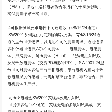
（EMI）、接地回路和电容耦合等潜在的干扰源影响，
确保测量结果准确可靠。
4可根据测试要求选择不同通道数（4/8/16/24通道）
SW2001系列提供可定制的解决方案，有4/8/16/24通
道的型号可供选择，以满足不同的测量需求。通过连接
多种仪器可进行六项不同测试 —— 电阻测试、电感测
试、浪涌测试、耐压测试（Hipot）、绝缘电阻测试以
及局部放电测试（交流PD与脉冲PD）。SW2001-24型
号可同时测试多达三台三相电机，每台电机内置两个热
敏电阻温度传感器，无需频繁重新连接，非常适合并行
电机测试生产线。
高压继电器盒SW2001实现高效电机测试
可提供多达24个通道，实现无缝的多项测试集成，支
持三台三相电机的同时测试