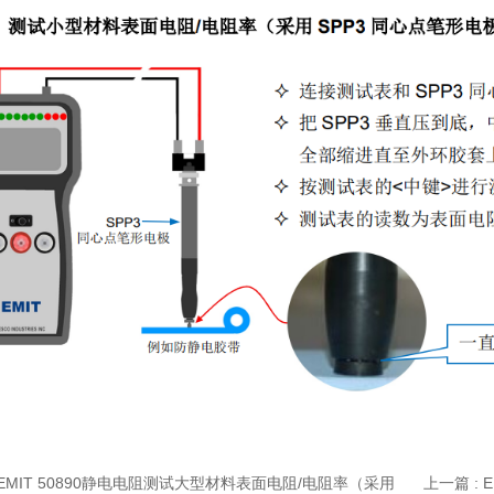
 EMIT 50890静电电阻测试大型材料表面电阻/电阻率（采用
上一篇 :