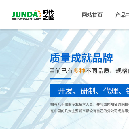
网站首页
产品