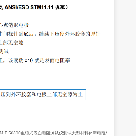
 EMIT 50890重锤式表面电阻测试仪测试大型材料体积电阻/