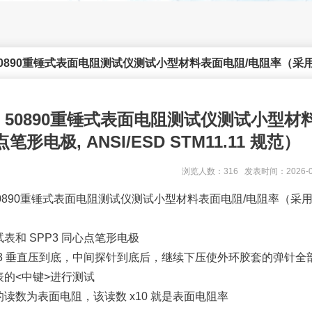
 50890重锤式表面电阻测试仪测试小型材料表面电阻/电阻率（采用 SPP3
IT 50890重锤式表面电阻测试仪测试小型材
笔形电极, ANSI/ESD STM11.11 规范）
浏览人数：316 发表时间：2026-0
 50890重锤式表面电阻测试仪测试小型材料表面电阻/电阻率（采用 SPP3
表和 SPP3 同心点笔形电极
PP3 垂直压到底，中间探针到底后，继续下压使外环胶套的弹针
表的<中键>进行测试
读数为表面电阻，该读数 x10 就是表面电阻率