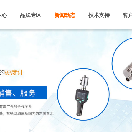
中心
品牌专区
新闻动态
技术支持
客