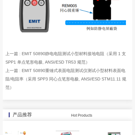
上一篇 : EMIT 50890静电电阻测试小型材料接地电阻（采用 1 支
SPP1 单点笔形电极, ANSI/ESD TR53 规范）
上一篇 : EMIT 50890重锤式表面电阻测试仪测试小型材料表面电
阻/电阻率（采用 SPP3 同心点笔形电极, ANSI/ESD STM11.11 规
范）
产品推荐
Hot Products