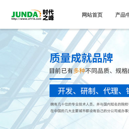
网站首页
产品