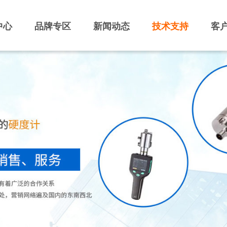
中心
品牌专区
新闻动态
技术支持
客