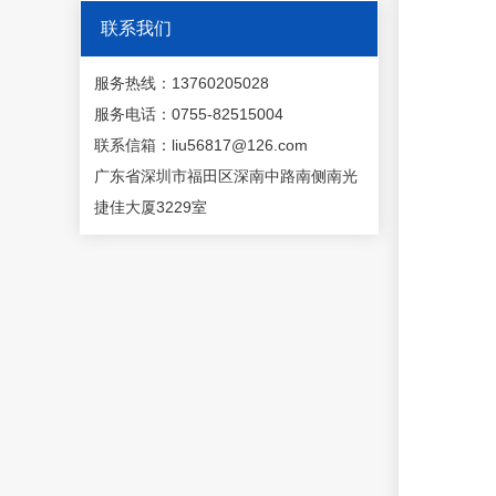
联系我们
服务热线：13760205028
服务电话：0755-82515004
联系信箱：liu56817@126.com
广东省深圳市福田区深南中路南侧南光
捷佳大厦3229室