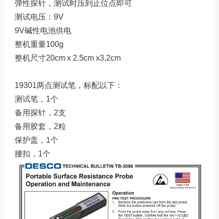
弹性探针，测试时压到止位点即可
测试电压：9V
9V碱性电池供电
整机重量100g
整机尺寸20cm x 2.5cm x3.2cm
19301两点测试笔，标配以下：
测试笔，1个
备用探针，2支
备用胶套，2粒
保护盖，1个
腰扣，1个