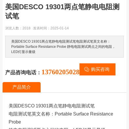
美国DESCO 19301两点笔静电电阻测
试笔
浏览人数：2018 发表时间：2025-01-14
美国DESCO 19301两点笔静电电阻测试笔电阻测试笔英文名称：
Portable Surface Resistance Probe 静电电阻测试两点之间的电阻，
LED灯显示量级
购买咨询
13760205028
产品咨询电话：
产品简介
美国DESCO 19301两点笔静电电阻测试笔
电阻测试笔英文名称：Portable Surface Resistance
Probe