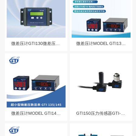
微差压计GTI130微差压变送器
微差压计MODEL GTI135微差压数显表
微差压计MODEL GTI145微差压数
GTI150压力传感器GTI-150压力传感器重量轻响应快