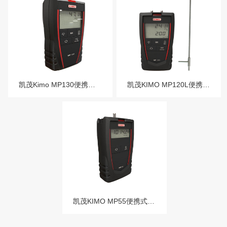
凯茂Kimo MP130便携式差压仪
凯茂KIMO MP120L便携式差压风速仪
凯茂KIMO MP55便携式大气压力仪