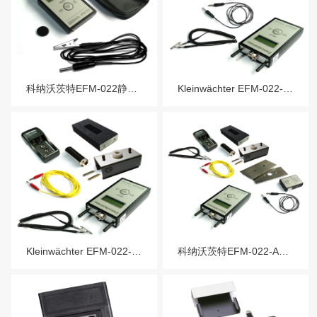
科纳沃茨特EFM-022静电场测试仪-EFM022 Fieldmeter
Kleinwächter EFM-022-CPS充电板测试仪-EFM022CPS KIT
Kleinwächter EFM-022-VMS人体静电测试套件-EFM022VMS KIT
科纳沃茨特EFM-022-AKC静电测试套件-EFM022AKC KIT Electrostatic Field Meter Kit