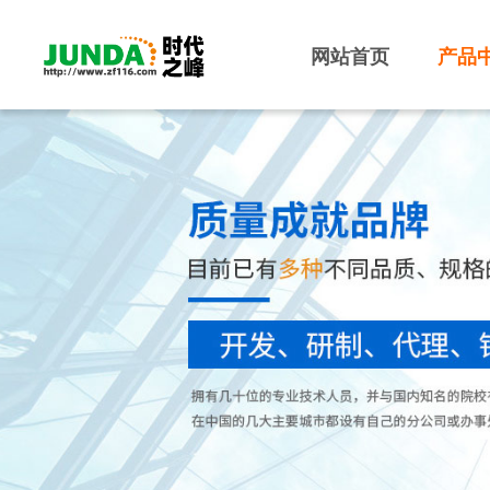
网站首页
产品