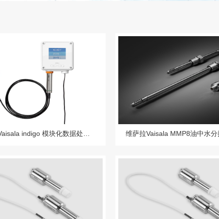
维萨拉Vaisala indigo 模块化数据处理单元
维萨拉Vaisala MMP8油中水