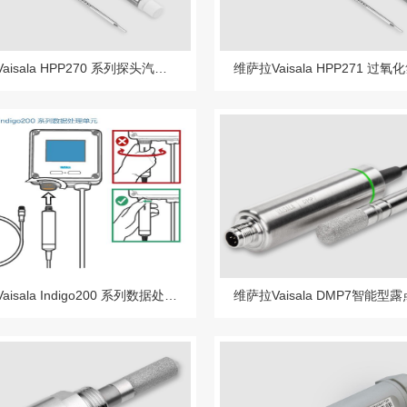
维萨拉Vaisala HPP270 系列探头汽化过氧化氢、湿度和温度测量
维萨拉Vaisala Indigo200 系列数据处理单元