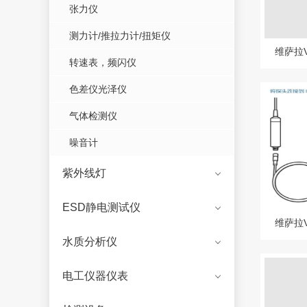
张力仪
测力计/推拉力计/扭矩仪
转速表，频闪仪
色差仪光泽仪
气体检测仪
噪音计
紫外线灯
ESD静电测试仪
水质分析仪
电工仪器仪表