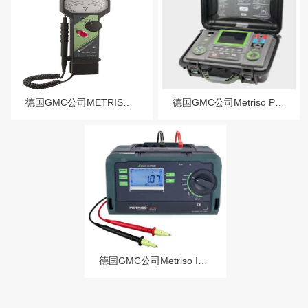
德国GMC公司METRISO 5024拟式绝缘电阻测试仪
德国GMC公司Metriso Prime10高压绝缘电阻测试仪
德国GMC公司Metriso Intro绝缘电阻测试仪/低电阻测试仪Metriso Basic