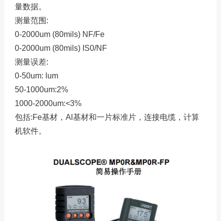
量数据。
测量范围:
0-2000um (80mils) NF/Fe
0-2000um (80mils) IS0/NF
测量误差:
0-50um: lum
50-1000um:2%
1000-2000um:<3%
包括:Fe基材，Al基材和一片标准片，连接电缆，计算
机软件。