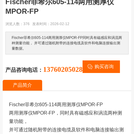
Fischer菲希尔605-114两用测厚仪
MPOR-FP
浏览人数：376 发表时间：2026-02-12
Fischer菲希尔605-114两用测厚仪MPOR-FP同时具有磁感应和涡流两
种测量功能， 并可通过随机附带的连接电缆及软件和电脑连接输出测
量数据。
购买咨询
13760205028
产品咨询电话：
产品简介
Fischer菲希尔605-114两用测厚仪MPOR-FP
两用测厚仪MPOR-FP，同时具有磁感应和涡流两种测
量功能，
并可通过随机附带的连接电缆及软件和电脑连接输出测