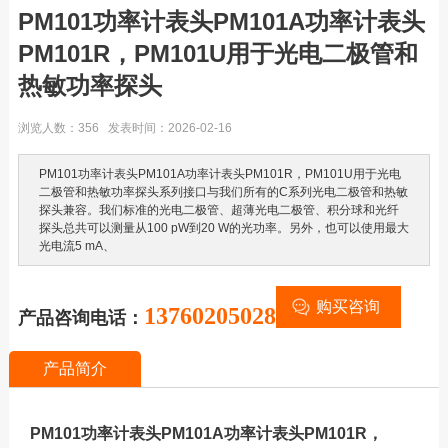
PM101功率计表头PM101A功率计表头
PM101R，PM101U用于光电二极管和
热敏功率探头
浏览人数：356 发表时间：2026-02-16
PM101功率计表头PM101A功率计表头PM101R，PM101U用于光电
二极管和热敏功率探头系列接口与我们所有的C系列光电二极管和热敏
探头兼容。我们标准的光电二极管、超薄光电二极管、积分球和光纤
探头总共可以测量从100 pW到20 W的光功率。另外，也可以使用最大
光电流5 mA、
购买咨询
13760205028
产品咨询电话：
产品简介
PM101功率计表头PM101A功率计表头PM101R，