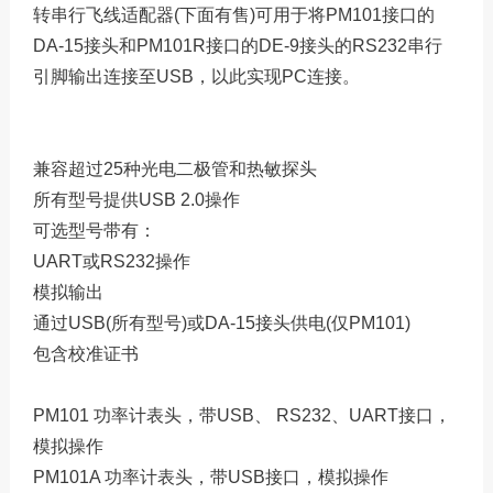
转串行飞线适配器(下面有售)可用于将PM101接口的
DA-15接头和PM101R接口的DE-9接头的RS232串行
引脚输出连接至USB，以此实现PC连接。
兼容超过25种光电二极管和热敏探头
所有型号提供USB 2.0操作
可选型号带有：
UART或RS232操作
模拟输出
通过USB(所有型号)或DA-15接头供电(仅PM101)
包含校准证书
PM101 功率计表头，带USB、 RS232、UART接口，
模拟操作
PM101A 功率计表头，带USB接口，模拟操作